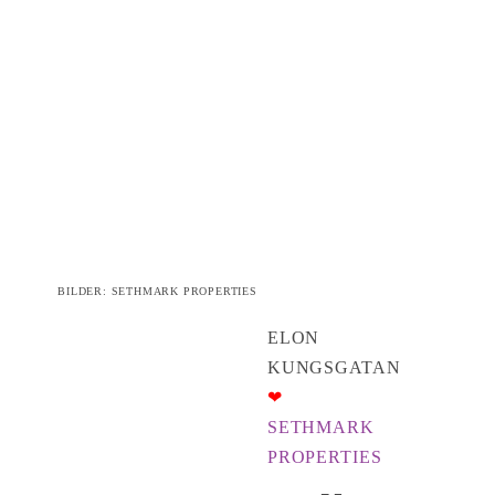
BILDER: SETHMARK PROPERTIES
ELON
KUNGSGATAN
❤︎
SETHMARK
PROPERTIES