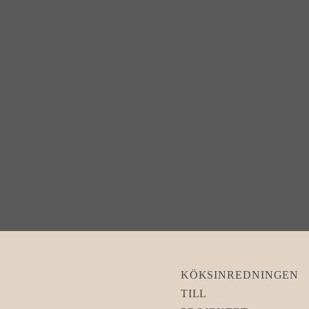
KÖKSINREDNINGEN
TILL